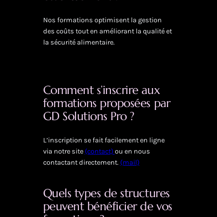
Nos formations optimisent la gestion
des coûts tout en améliorant la qualité et
la sécurité alimentaire.
Comment s’inscrire aux
formations proposées par
GD Solutions Pro ?
L’inscription se fait facilement en ligne
via notre site
(contact)
ou en nous
contactant directement.
(mail)
Quels types de structures
peuvent bénéficier de vos