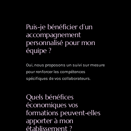
Puis-je bénéficier d’un
accompagnement
personnalisé pour mon
équipe ?
Oui, nous proposons un suivi sur mesure
pour renforcer les compétences
spécifiques de vos collaborateurs.
Quels bénéfices
économiques vos
formations peuvent‑elles
apporter à mon
établissement ?