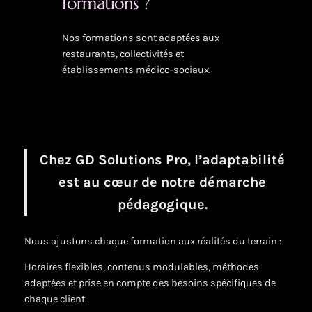
formations ?
Nos formations sont adaptées aux
restaurants, collectivités et
établissements médico-sociaux.
Chez GD Solutions Pro, l’adaptabilité
est au cœur de notre démarche
pédagogique.
Nous ajustons chaque formation aux réalités du terrain :
Horaires flexibles, contenus modulables, méthodes
adaptées et prise en compte des besoins spécifiques de
chaque client.