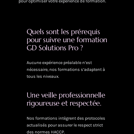
pour optimiser votre expérience de formation.
Quels sont les prérequis
pour suivre une formation
GD Solutions Pro ?
Aucune expérience préalable n’est
nécessaire, nos formations s’adaptent à
tous les niveaux.
Une veille professionnelle
rigoureuse et respectée.
Nos formations intègrent des protocoles
actualisés pour assurer le respect strict
des normes HACCP.