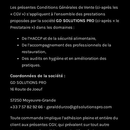
Les présentes Conditions Générales de Vente (ci-après les
« CGV ») s’appliquent à l’ensemble des prestations
proposées par la société
GD SOLUTIONS PRO
(ci-après « le
Prestataire ») dans les domaines :
De l’HACCP et de la sécurité alimentaire,
De l’accompagnement des professionnels de la
restauration,
Des audits en hygiène et en amélioration des
pratiques.
Coordonnées de la société :
GD SOLUTIONS PRO
16 Route de Joeuf
57250 Moyeuvre-Grande
+33 7 57 82 92 66 – geralddurzo@gdsolutionspro.com
Toute commande implique l’adhésion pleine et entière du
client aux présentes CGV, qui prévalent sur tout autre