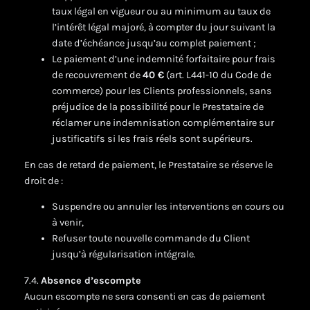
taux légal en vigueur ou au minimum au taux de
l’intérêt légal majoré, à compter du jour suivant la
date d’échéance jusqu’au complet paiement ;
Le paiement d’une indemnité forfaitaire pour frais
de recouvrement de
40 €
(art. L441-10 du Code de
commerce) pour les Clients professionnels, sans
préjudice de la possibilité pour le Prestataire de
réclamer une indemnisation complémentaire sur
justificatifs si les frais réels sont supérieurs.
En cas de retard de paiement, le Prestataire se réserve le
droit de :
Suspendre ou annuler les interventions en cours ou
à venir,
Refuser toute nouvelle commande du Client
jusqu’à régularisation intégrale.
7.4.
Absence d’escompte
Aucun escompte ne sera consenti en cas de paiement