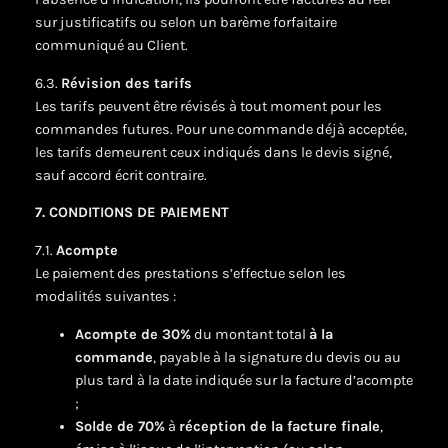
sur justificatifs ou selon un barème forfaitaire
communiqué au Client.
6.3.
Révision des tarifs
Les tarifs peuvent être révisés à tout moment pour les
commandes futures. Pour une commande déjà acceptée,
les tarifs demeurent ceux indiqués dans le devis signé,
sauf accord écrit contraire.
7. CONDITIONS DE PAIEMENT
7.1.
Acompte
Le paiement des prestations s’effectue selon les
modalités suivantes :
Acompte de 30%
du montant total
à la
commande
, payable à la signature du devis ou au
plus tard à la date indiquée sur la facture d’acompte
;
Solde de 70%
à
réception de la facture finale
,