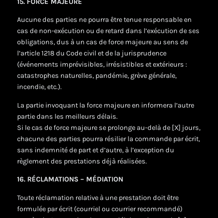
15. FORCE MAJEURE
Aucune des parties ne pourra être tenue responsable en
cas de non-exécution ou de retard dans l’exécution de ses
obligations, dus à un cas de force majeure au sens de
l’article 1218 du Code civil et de la jurisprudence
(événements imprévisibles, irrésistibles et extérieurs :
catastrophes naturelles, pandémie, grève générale,
incendie, etc.).
La partie invoquant la force majeure en informera l’autre
partie dans les meilleurs délais.
Si le cas de force majeure se prolonge au-delà de [X] jours,
chacune des parties pourra résilier la commande par écrit,
sans indemnité de part et d’autre, à l’exception du
règlement des prestations déjà réalisées.
16. RÉCLAMATIONS – MÉDIATION
Toute réclamation relative à une prestation doit être
formulée par écrit (courriel ou courrier recommandé)