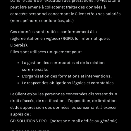
Dans le cadre de l’exécution des prestations, le Prestataire
peut être amené à collecter et traiter des données à
caractère personnel concernant le Client et/ou ses salariés
(nom, prénom, coordonnées, etc.).
Ces données sont traitées conformément à la
réglementation en vigueur (RGPD, loi Informatique et
Libertés).
Elles sont utilisées uniquement pour :
La gestion des commandes et de la relation
commerciale,
L’organisation des formations et interventions,
Le respect des obligations légales et comptables.
Le Client et/ou les personnes concernées disposent d’un
droit d’accès, de rectification, d’opposition, de limitation
et de suppression des données les concernant, à exercer
auprès de :
GD SOLUTIONS PRO – [adresse e-mail dédiée ou générale].