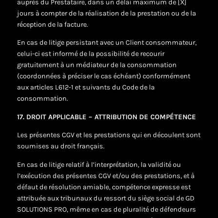
auprès du Prestataire, dans un délai maximum de [X]
jours à compter de la réalisation de la prestation ou de la
réception de la facture.
En cas de litige persistant avec un Client consommateur,
celui-ci est informé de la possibilité de recourir
gratuitement à un médiateur de la consommation
(coordonnées à préciser le cas échéant) conformément
aux articles L612-1 et suivants du Code de la
consommation.
17. DROIT APPLICABLE – ATTRIBUTION DE COMPÉTENCE
Les présentes CGV et les prestations qui en découlent sont
soumises au droit français.
En cas de litige relatif à l’interprétation, la validité ou
l’exécution des présentes CGV et/ou des prestations, et à
défaut de résolution amiable, compétence expresse est
attribuée aux tribunaux du ressort du siège social de GD
SOLUTIONS PRO, même en cas de pluralité de défendeurs