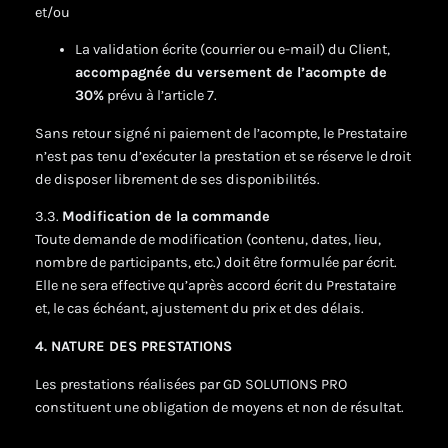
et/ou
La validation écrite (courrier ou e-mail) du Client,
accompagnée du versement de l’acompte de
30%
prévu à l’article 7.
Sans retour signé ni paiement de l’acompte, le Prestataire
n’est pas tenu d’exécuter la prestation et se réserve le droit
de disposer librement de ses disponibilités.
3.3.
Modification de la commande
Toute demande de modification (contenu, dates, lieu,
nombre de participants, etc.) doit être formulée par écrit.
Elle ne sera effective qu’après accord écrit du Prestataire
et, le cas échéant, ajustement du prix et des délais.
4. NATURE DES PRESTATIONS
Les prestations réalisées par GD SOLUTIONS PRO
constituent une obligation de moyens et non de résultat.