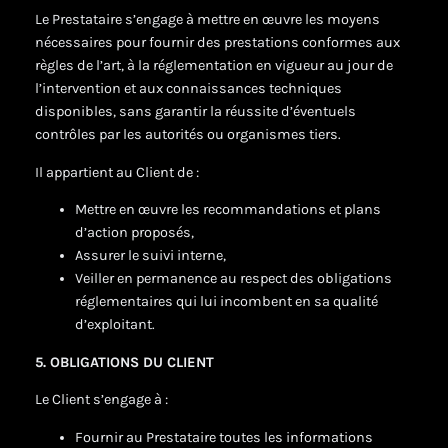
Le Prestataire s’engage à mettre en œuvre les moyens
nécessaires pour fournir des prestations conformes aux
règles de l’art, à la réglementation en vigueur au jour de
l’intervention et aux connaissances techniques
disponibles, sans garantir la réussite d’éventuels
contrôles par les autorités ou organismes tiers.
Il appartient au Client de :
Mettre en œuvre les recommandations et plans
d’action proposés,
Assurer le suivi interne,
Veiller en permanence au respect des obligations
réglementaires qui lui incombent en sa qualité
d’exploitant.
5. OBLIGATIONS DU CLIENT
Le Client s’engage à :
Fournir au Prestataire toutes les informations