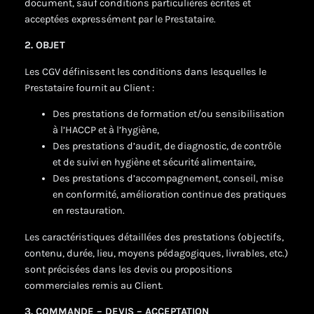
document, sauf conditions particulières écrites et
acceptées expressément par le Prestataire.
2. OBJET
Les CGV définissent les conditions dans lesquelles le
Prestataire fournit au Client :
Des prestations de formation et/ou sensibilisation
à l’HACCP et à l’hygiène,
Des prestations d’audit, de diagnostic, de contrôle
et de suivi en hygiène et sécurité alimentaire,
Des prestations d’accompagnement, conseil, mise
en conformité, amélioration continue des pratiques
en restauration.
Les caractéristiques détaillées des prestations (objectifs,
contenu, durée, lieu, moyens pédagogiques, livrables, etc.)
sont précisées dans les devis ou propositions
commerciales remis au Client.
3. COMMANDE – DEVIS – ACCEPTATION