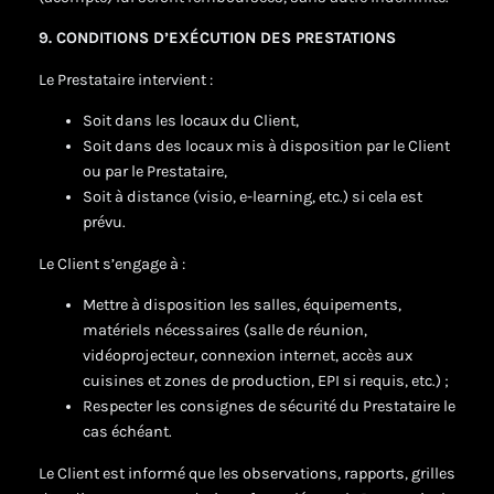
9. CONDITIONS D’EXÉCUTION DES PRESTATIONS
Le Prestataire intervient :
Soit dans les locaux du Client,
Soit dans des locaux mis à disposition par le Client
ou par le Prestataire,
Soit à distance (visio, e-learning, etc.) si cela est
prévu.
Le Client s’engage à :
Mettre à disposition les salles, équipements,
matériels nécessaires (salle de réunion,
vidéoprojecteur, connexion internet, accès aux
cuisines et zones de production, EPI si requis, etc.) ;
Respecter les consignes de sécurité du Prestataire le
cas échéant.
Le Client est informé que les observations, rapports, grilles