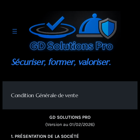
Aller
au
contenu
Sécuriser, former, valoriser.
Condition Générale de vente
GD SOLUTIONS PRO
(Version au 01/02/2026)
1. PRÉSENTATION DE LA SOCIÉTÉ