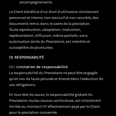
accompagnements.
Le Client bénéficie d’un droit d’utilisation strictement
personnel et interne, non exclusif et non cessible, des
documents remis dans le cadre de la prestation.
Toute reproduction, adaptation, traduction,
représentation, diffusion, même partielle, sans
autorisation écrite du Prestataire, est interdite et
susceptible de poursuites.
13. RESPONSABILITÉ
13.1.
Limitation de responsabilité
La responsabilité du Prestataire ne peut être engagée
qu’en cas de faute prouvée et directe dans l’exécution de
ses obligations.
En tout état de cause, la responsabilité globale du
Prestataire, toutes causes confondues, est strictement
limitée au montant HT effectivement payé par le Client
pour la prestation concernée.