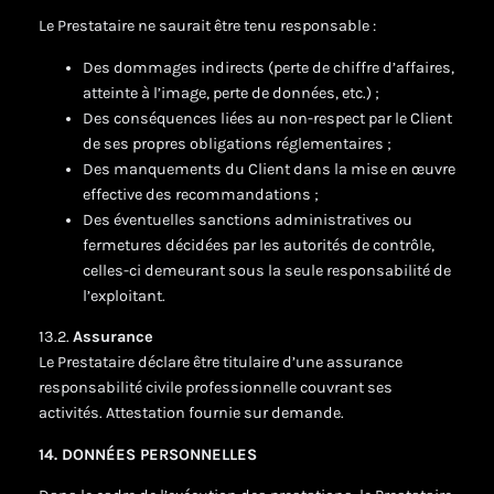
Le Prestataire ne saurait être tenu responsable :
Des dommages indirects (perte de chiffre d’affaires,
atteinte à l’image, perte de données, etc.) ;
Des conséquences liées au non-respect par le Client
de ses propres obligations réglementaires ;
Des manquements du Client dans la mise en œuvre
effective des recommandations ;
Des éventuelles sanctions administratives ou
fermetures décidées par les autorités de contrôle,
celles-ci demeurant sous la seule responsabilité de
l’exploitant.
13.2.
Assurance
Le Prestataire déclare être titulaire d’une assurance
responsabilité civile professionnelle couvrant ses
activités. Attestation fournie sur demande.
14. DONNÉES PERSONNELLES