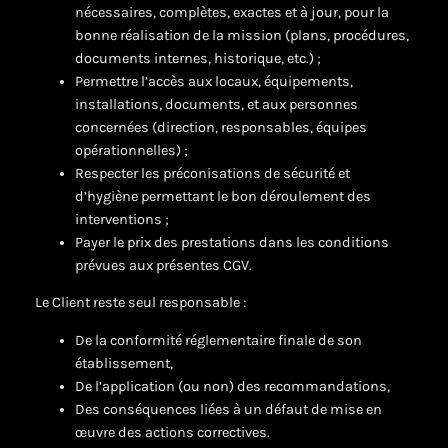
nécessaires, complètes, exactes et à jour, pour la
bonne réalisation de la mission (plans, procédures,
documents internes, historique, etc.) ;
Permettre l’accès aux locaux, équipements,
installations, documents, et aux personnes
concernées (direction, responsables, équipes
opérationnelles) ;
Respecter les préconisations de sécurité et
d’hygiène permettant le bon déroulement des
interventions ;
Payer le prix des prestations dans les conditions
prévues aux présentes CGV.
Le Client reste seul responsable :
De la conformité réglementaire finale de son
établissement,
De l’application (ou non) des recommandations,
Des conséquences liées à un défaut de mise en
œuvre des actions correctives.