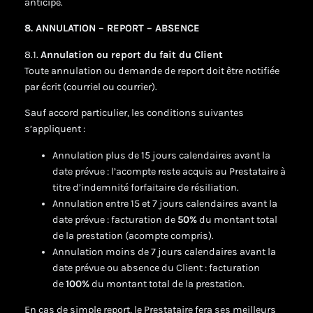
anticipé.
8. ANNULATION – REPORT – ABSENCE
8.1.
Annulation ou report du fait du Client
Toute annulation ou demande de report doit être notifiée
par écrit (courriel ou courrier).
Sauf accord particulier, les conditions suivantes
s’appliquent :
Annulation plus de 15 jours calendaires avant la
date prévue : l’acompte reste acquis au Prestataire à
titre d’indemnité forfaitaire de résiliation.
Annulation entre 15 et 7 jours calendaires avant la
date prévue : facturation de
50%
du montant total
de la prestation (acompte compris).
Annulation moins de 7 jours calendaires avant la
date prévue ou absence du Client : facturation
de
100%
du montant total de la prestation.
En cas de simple report, le Prestataire fera ses meilleurs