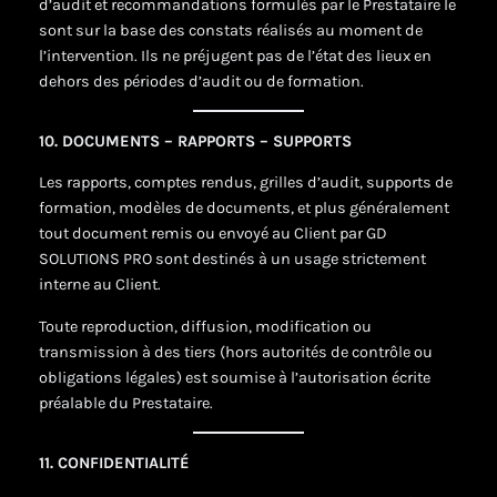
d’audit et recommandations formulés par le Prestataire le
sont sur la base des constats réalisés au moment de
l’intervention. Ils ne préjugent pas de l’état des lieux en
dehors des périodes d’audit ou de formation.
10. DOCUMENTS – RAPPORTS – SUPPORTS
Les rapports, comptes rendus, grilles d’audit, supports de
formation, modèles de documents, et plus généralement
tout document remis ou envoyé au Client par GD
SOLUTIONS PRO sont destinés à un usage strictement
interne au Client.
Toute reproduction, diffusion, modification ou
transmission à des tiers (hors autorités de contrôle ou
obligations légales) est soumise à l’autorisation écrite
préalable du Prestataire.
11. CONFIDENTIALITÉ