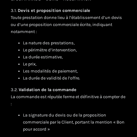
3.1.
Devis et proposition commerciale
Toute prestation donne lieu à l’établissement d’un devis
ou d’une proposition commerciale écrite, indiquant
notamment :
La nature des prestations,
Le périmètre d’intervention,
La durée estimative,
Le prix,
Les modalités de paiement,
La durée de validité de l’offre.
3.2.
Validation de la commande
La commande est réputée ferme et définitive à compter de
:
La signature du devis ou de la proposition
commerciale par le Client, portant la mention « Bon
pour accord »