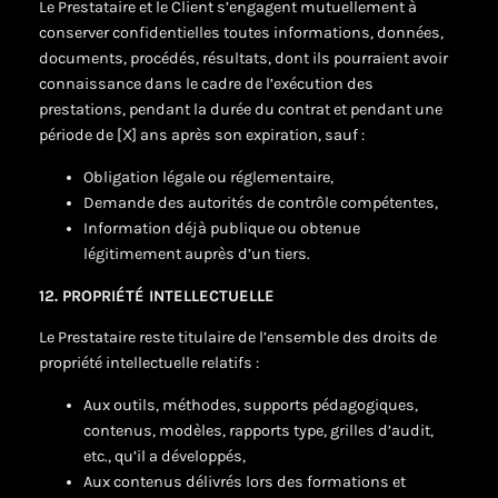
Le Prestataire et le Client s’engagent mutuellement à
conserver confidentielles toutes informations, données,
documents, procédés, résultats, dont ils pourraient avoir
connaissance dans le cadre de l’exécution des
prestations, pendant la durée du contrat et pendant une
période de [X] ans après son expiration, sauf :
Obligation légale ou réglementaire,
Demande des autorités de contrôle compétentes,
Information déjà publique ou obtenue
légitimement auprès d’un tiers.
12. PROPRIÉTÉ INTELLECTUELLE
Le Prestataire reste titulaire de l’ensemble des droits de
propriété intellectuelle relatifs :
Aux outils, méthodes, supports pédagogiques,
contenus, modèles, rapports type, grilles d’audit,
etc., qu’il a développés,
Aux contenus délivrés lors des formations et